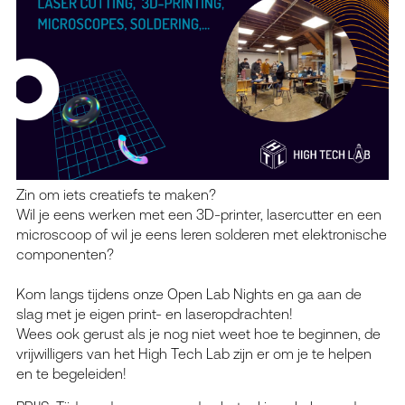
Zin om iets creatiefs te maken?
Wil je eens werken met een 3D-printer, lasercutter en een
microscoop of wil je eens leren solderen met elektronische
componenten?
Kom langs tijdens onze Open Lab Nights en ga aan de
slag met je eigen print- en laseropdrachten!
Wees ook gerust als je nog niet weet hoe te beginnen, de
vrijwilligers van het High Tech Lab zijn er om je te helpen
en te begeleiden!