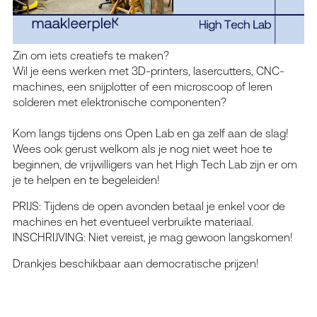
Zin om iets creatiefs te maken?
Wil je eens werken met 3D-printers, lasercutters, CNC-
machines, een snijplotter of een microscoop of leren
solderen met elektronische componenten?
Kom langs tijdens ons Open Lab en ga zelf aan de slag!
Wees ook gerust welkom als je nog niet weet hoe te
beginnen, de vrijwilligers van het High Tech Lab zijn er om
je te helpen en te begeleiden!
PRIJS: Tijdens de open avonden betaal je enkel voor de
machines en het eventueel verbruikte materiaal.
INSCHRIJVING: Niet vereist, je mag gewoon langskomen!
Drankjes beschikbaar aan democratische prijzen!