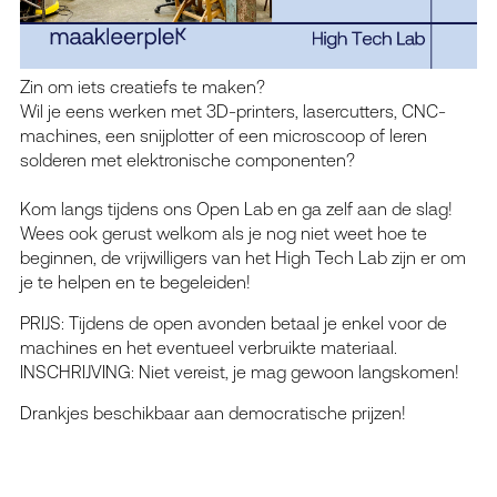
Zin om iets creatiefs te maken?
Wil je eens werken met 3D-printers, lasercutters, CNC-
machines, een snijplotter of een microscoop of leren
solderen met elektronische componenten?
Kom langs tijdens ons Open Lab en ga zelf aan de slag!
Wees ook gerust welkom als je nog niet weet hoe te
beginnen, de vrijwilligers van het High Tech Lab zijn er om
je te helpen en te begeleiden!
PRIJS: Tijdens de open avonden betaal je enkel voor de
machines en het eventueel verbruikte materiaal.
INSCHRIJVING: Niet vereist, je mag gewoon langskomen!
Drankjes beschikbaar aan democratische prijzen!