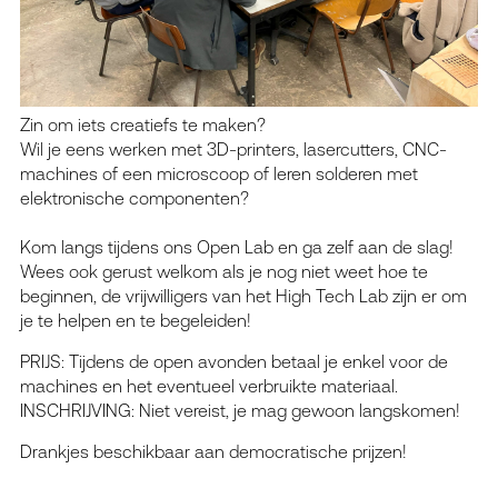
Zin om iets creatiefs te maken?
Wil je eens werken met 3D-printers, lasercutters, CNC-
machines of een microscoop of leren solderen met
elektronische componenten?
Kom langs tijdens ons Open Lab en ga zelf aan de slag!
Wees ook gerust welkom als je nog niet weet hoe te
beginnen, de vrijwilligers van het High Tech Lab zijn er om
je te helpen en te begeleiden!
PRIJS: Tijdens de open avonden betaal je enkel voor de
machines en het eventueel verbruikte materiaal.
INSCHRIJVING: Niet vereist, je mag gewoon langskomen!
Drankjes beschikbaar aan democratische prijzen!