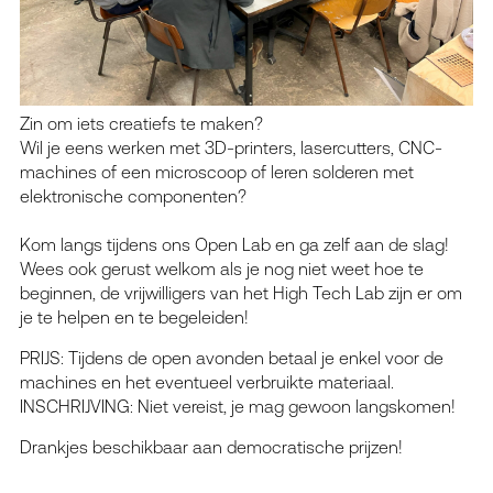
Zin om iets creatiefs te maken?
Wil je eens werken met 3D-printers, lasercutters, CNC-
machines of een microscoop of leren solderen met
elektronische componenten?
Kom langs tijdens ons Open Lab en ga zelf aan de slag!
Wees ook gerust welkom als je nog niet weet hoe te
beginnen, de vrijwilligers van het High Tech Lab zijn er om
je te helpen en te begeleiden!
PRIJS: Tijdens de open avonden betaal je enkel voor de
machines en het eventueel verbruikte materiaal.
INSCHRIJVING: Niet vereist, je mag gewoon langskomen!
Drankjes beschikbaar aan democratische prijzen!