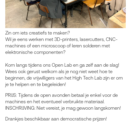
Zin om iets creatiefs te maken?
Wil je eens werken met 3D-printers, lasercutters, CNC-
machines of een microscoop of leren solderen met
elektronische componenten?
Kom langs tijdens ons Open Lab en ga zelf aan de slag!
Wees ook gerust welkom als je nog niet weet hoe te
beginnen, de vrijwilligers van het High Tech Lab zijn er om
je te helpen en te begeleiden!
PRIJS: Tijdens de open avonden betaal je enkel voor de
machines en het eventueel verbruikte materiaal.
INSCHRIJVING: Niet vereist, je mag gewoon langskomen!
Drankjes beschikbaar aan democratische prijzen!