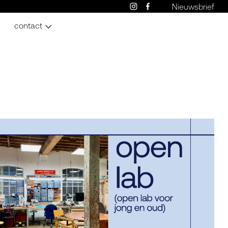
Nieuwsbrief
contact