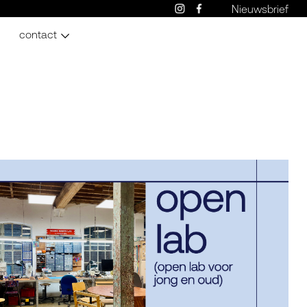
Nieuwsbrief
contact