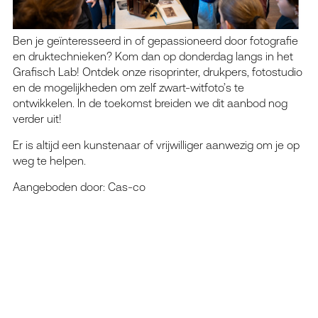
Ben je geïnteresseerd in of gepassioneerd door fotografie
en druktechnieken? Kom dan op donderdag langs in het
Grafisch Lab! Ontdek onze risoprinter, drukpers, fotostudio
en de mogelijkheden om zelf zwart-witfoto’s te
ontwikkelen. In de toekomst breiden we dit aanbod nog
verder uit!
Er is altijd een kunstenaar of vrijwilliger aanwezig om je op
weg te helpen.
Aangeboden door: Cas-co