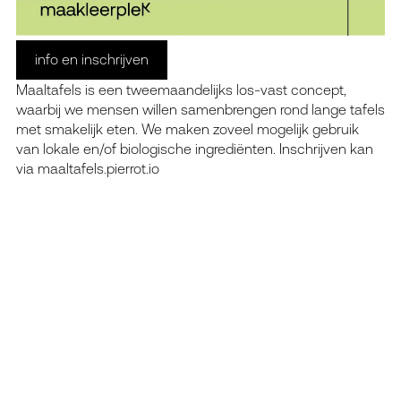
info en inschrijven
Maaltafels is een tweemaandelijks los-vast concept,
waarbij we mensen willen samenbrengen rond lange tafels
met smakelijk eten. We maken zoveel mogelijk gebruik
van lokale en/of biologische ingrediënten. Inschrijven kan
via maaltafels.pierrot.io