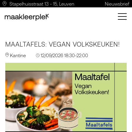
Stapelhuisstraat 13 - 15, Leuven
Nieuwsbrief
MAALTAFELS: VEGAN VOLKSKEUKEN!
Kantine
12/09/2026 18:30-22:00