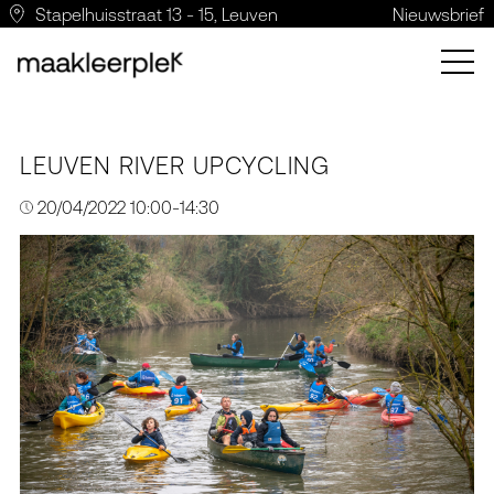
Stapelhuisstraat 13 - 15, Leuven
Nieuwsbrief
LEUVEN RIVER UPCYCLING
20/04/2022 10:00-14:30