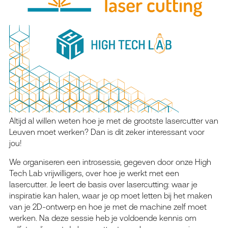
Altijd al willen weten hoe je met de grootste lasercutter van
Leuven moet werken? Dan is dit zeker interessant voor
jou!
We organiseren een introsessie, gegeven door onze High
Tech Lab vrijwilligers, over hoe je werkt met een
lasercutter. Je leert de basis over lasercutting: waar je
inspiratie kan halen, waar je op moet letten bij het maken
van je 2D-ontwerp en hoe je met de machine zelf moet
werken. Na deze sessie heb je voldoende kennis om