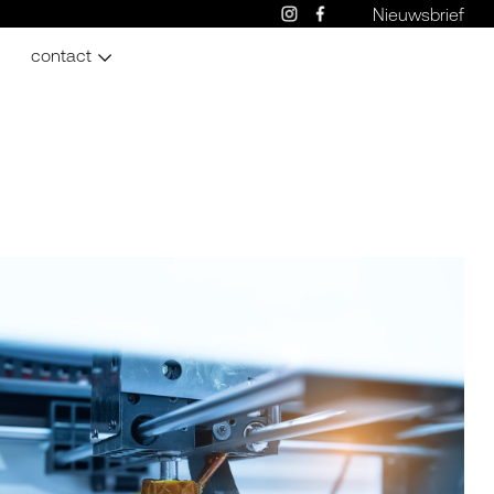
Nieuwsbrief
contact