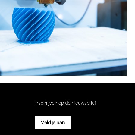
Inschrijven op de nieuwsbrief
Meld je aan