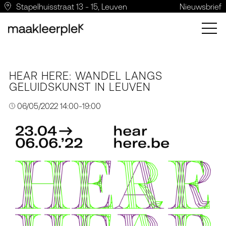
Stapelhuisstraat 13 - 15, Leuven
Nieuwsbrief
HEAR HERE: WANDEL LANGS
GELUIDSKUNST IN LEUVEN
06/05/2022 14:00-19:00