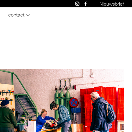
Nieuwsbrief
contact